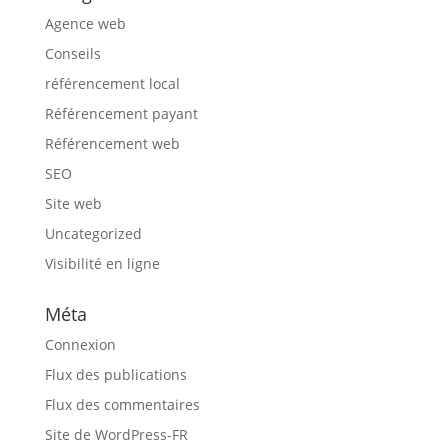
Agence web
Conseils
référencement local
Référencement payant
Référencement web
SEO
Site web
Uncategorized
Visibilité en ligne
Méta
Connexion
Flux des publications
Flux des commentaires
Site de WordPress-FR