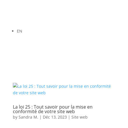
EN
La loi 25 : Tout savoir pour la mise en
conformité de votre site web
by
Sandra M.
|
Déc 13, 2023
|
Site web