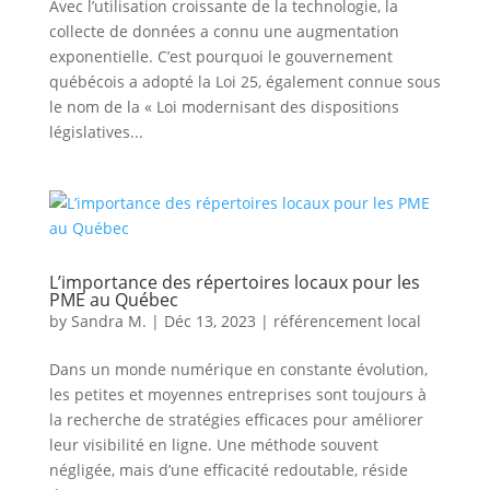
Avec l’utilisation croissante de la technologie, la
collecte de données a connu une augmentation
exponentielle. C’est pourquoi le gouvernement
québécois a adopté la Loi 25, également connue sous
le nom de la « Loi modernisant des dispositions
législatives...
L’importance des répertoires locaux pour les
PME au Québec
by
Sandra M.
|
Déc 13, 2023
|
référencement local
Dans un monde numérique en constante évolution,
les petites et moyennes entreprises sont toujours à
la recherche de stratégies efficaces pour améliorer
leur visibilité en ligne. Une méthode souvent
négligée, mais d’une efficacité redoutable, réside