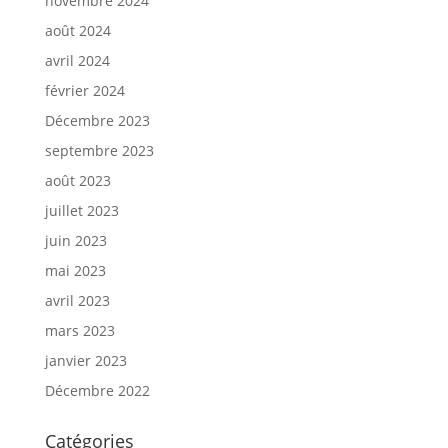
novembre 2024
août 2024
avril 2024
février 2024
Décembre 2023
septembre 2023
août 2023
juillet 2023
juin 2023
mai 2023
avril 2023
mars 2023
janvier 2023
Décembre 2022
Catégories