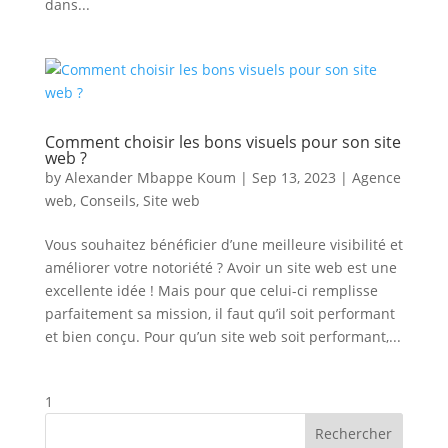
dans...
Comment choisir les bons visuels pour son site
web ?
by
Alexander Mbappe Koum
|
Sep 13, 2023
|
Agence
web
,
Conseils
,
Site web
Vous souhaitez bénéficier d’une meilleure visibilité et
améliorer votre notoriété ? Avoir un site web est une
excellente idée ! Mais pour que celui-ci remplisse
parfaitement sa mission, il faut qu’il soit performant
et bien conçu. Pour qu’un site web soit performant,...
1