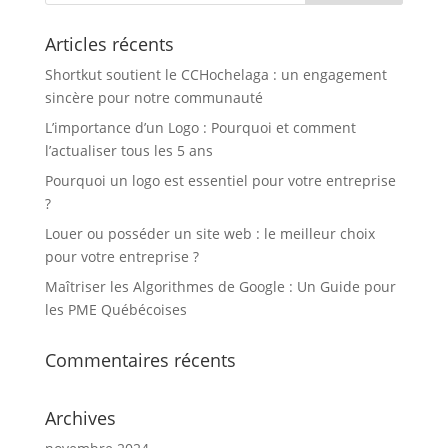
Articles récents
Shortkut soutient le CCHochelaga : un engagement
sincère pour notre communauté
L’importance d’un Logo : Pourquoi et comment
l’actualiser tous les 5 ans
Pourquoi un logo est essentiel pour votre entreprise
?
Louer ou posséder un site web : le meilleur choix
pour votre entreprise ?
Maîtriser les Algorithmes de Google : Un Guide pour
les PME Québécoises
Commentaires récents
Archives