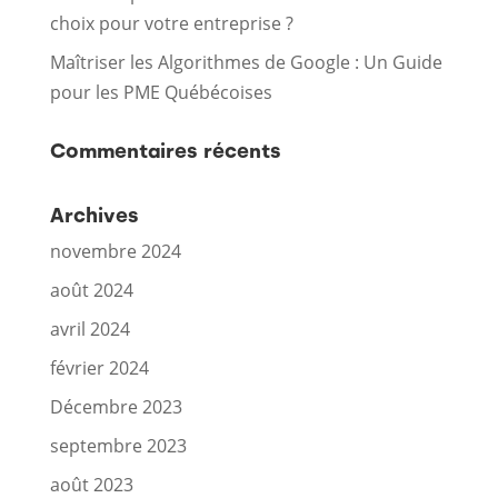
choix pour votre entreprise ?
Maîtriser les Algorithmes de Google : Un Guide
pour les PME Québécoises
Commentaires récents
Archives
novembre 2024
août 2024
avril 2024
février 2024
Décembre 2023
septembre 2023
août 2023