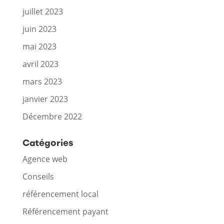
juillet 2023
juin 2023
mai 2023
avril 2023
mars 2023
janvier 2023
Décembre 2022
Catégories
Agence web
Conseils
référencement local
Référencement payant