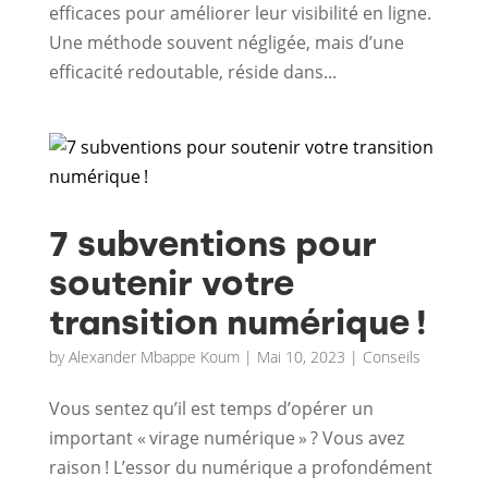
efficaces pour améliorer leur visibilité en ligne.
Une méthode souvent négligée, mais d’une
efficacité redoutable, réside dans...
7 subventions pour
soutenir votre
transition numérique !
by
Alexander Mbappe Koum
|
Mai 10, 2023
|
Conseils
Vous sentez qu’il est temps d’opérer un
important « virage numérique » ? Vous avez
raison ! L’essor du numérique a profondément