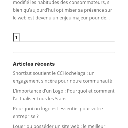
modifié les habitudes des consommateurs, si
bien qu’aujourd’hui optimiser sa présence sur
le web est devenu un enjeu majeur pour de...
1
Articles récents
Shortkut soutient le CCHochelaga : un
engagement sincère pour notre communauté
L’importance d’un Logo : Pourquoi et comment
l’actualiser tous les 5 ans
Pourquoi un logo est essentiel pour votre
entreprise ?
Louer ou posséder un site web : le meilleur