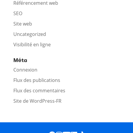
Référencement web
SEO
Site web
Uncategorized
Visibilité en ligne
Méta
Connexion
Flux des publications
Flux des commentaires
Site de WordPress-FR