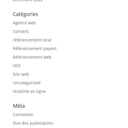
Catégories
Agence web
Conseils
référencement local
Référencement payant
Référencement web
SEO
Site web
Uncategorized
Visibilité en ligne
Méta
Connexion
Flux des publications