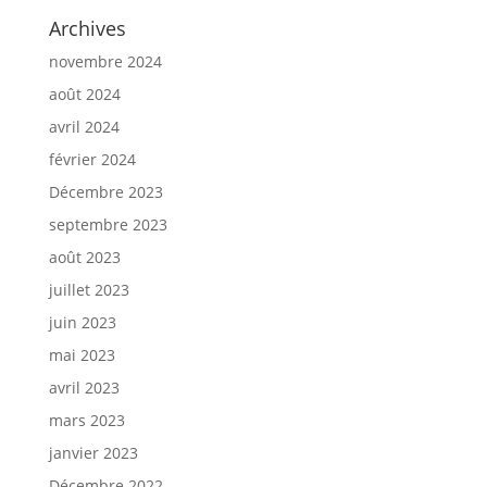
Archives
novembre 2024
août 2024
avril 2024
février 2024
Décembre 2023
septembre 2023
août 2023
juillet 2023
juin 2023
mai 2023
avril 2023
mars 2023
janvier 2023
Décembre 2022