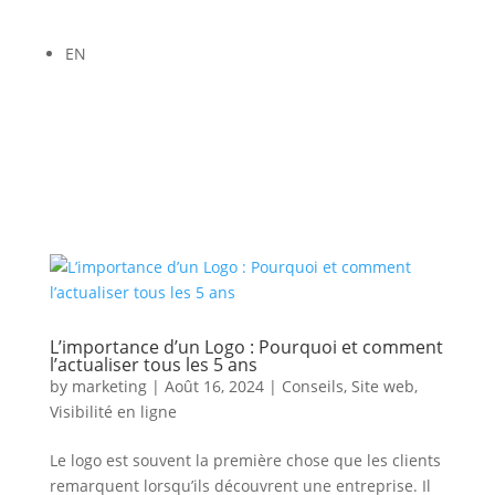
EN
L’importance d’un Logo : Pourquoi et comment
l’actualiser tous les 5 ans
by
marketing
|
Août 16, 2024
|
Conseils
,
Site web
,
Visibilité en ligne
Le logo est souvent la première chose que les clients
remarquent lorsqu’ils découvrent une entreprise. Il