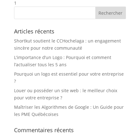
1
Articles récents
Shortkut soutient le CCHochelaga : un engagement
sincère pour notre communauté
L’importance d’un Logo : Pourquoi et comment
l’actualiser tous les 5 ans
Pourquoi un logo est essentiel pour votre entreprise
?
Louer ou posséder un site web : le meilleur choix
pour votre entreprise ?
Maîtriser les Algorithmes de Google : Un Guide pour
les PME Québécoises
Commentaires récents