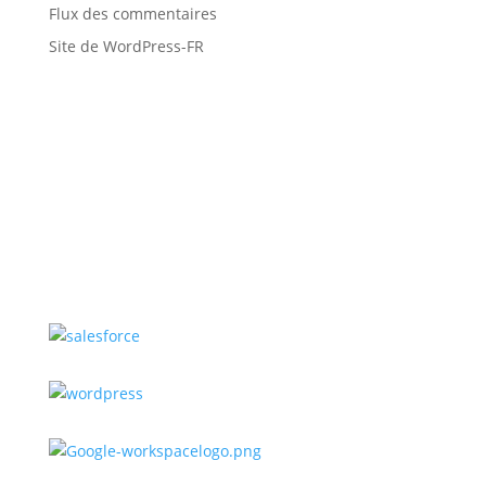
Flux des commentaires
Site de WordPress-FR