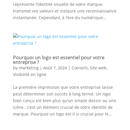
représente l’identité visuelle de votre marque,
transmet vos valeurs et instaure une reconnaissance
instantanée. Cependant, à l’ère du numérique...
Pourquoi un logo est essentiel pour votre
entreprise ?
by
marketing
|
Août 7, 2024
|
Conseils
,
Site web
,
Visibilité en ligne
La première impression que votre entreprise laisse
peut déterminer son succès à long terme. Un logo
bien conçu est bien plus qu’un simple dessin ou une
icône ; c’est un élément crucial de votre identité de
marque. Pourquoi un logo est-il si crucial pour le...