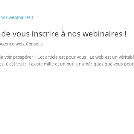
de vous inscrire à nos webinaires !
Agence web
,
Conseils
a voir prospérer ? Cet article est pour vous ! Le web est un véritab
s. C’est vrai : il existe mille et un outils numériques que vous pour