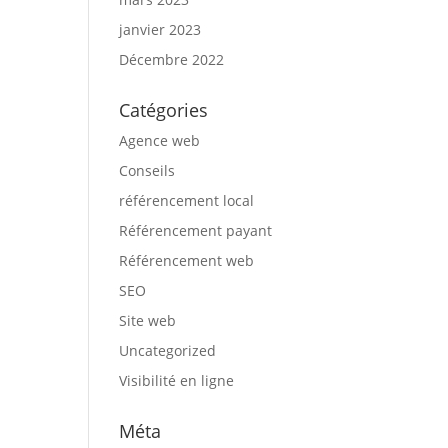
janvier 2023
Décembre 2022
Catégories
Agence web
Conseils
référencement local
Référencement payant
Référencement web
SEO
Site web
Uncategorized
Visibilité en ligne
Méta