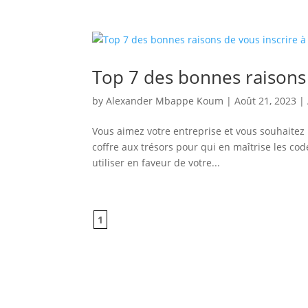
Top 7 des bonnes raisons 
by
Alexander Mbappe Koum
|
Août 21, 2023
|
Vous aimez votre entreprise et vous souhaitez l
coffre aux trésors pour qui en maîtrise les code
utiliser en faveur de votre...
1