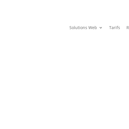
Solutions Web
Tarifs
R