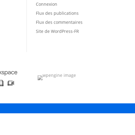
Connexion
Flux des publications
Flux des commentaires
Site de WordPress-FR
h?