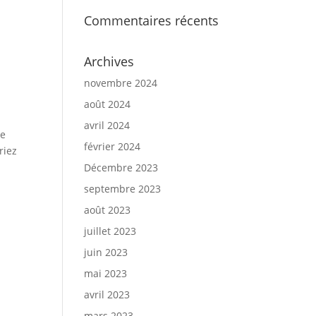
Commentaires récents
Archives
novembre 2024
août 2024
avril 2024
le
février 2024
riez
Décembre 2023
septembre 2023
août 2023
juillet 2023
juin 2023
mai 2023
avril 2023
mars 2023