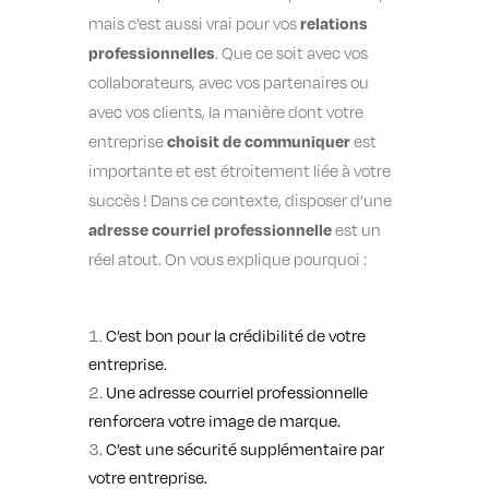
relations
mais c’est aussi vrai pour vos
professionnelles
. Que ce soit avec vos
collaborateurs, avec vos partenaires ou
avec vos clients, la manière dont votre
choisit de communiquer
entreprise
est
importante et est étroitement liée à votre
succès ! Dans ce contexte, disposer d’une
adresse courriel professionnelle
est un
réel atout. On vous explique pourquoi :
C’est bon pour la crédibilité de votre
entreprise.
Une adresse courriel professionnelle
renforcera votre image de marque.
C’est une sécurité supplémentaire par
votre entreprise.