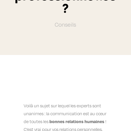
?
Conseils
Voilà un sujet sur lequel les experts sont
unanimes : la communication est au cœur
bonnes relations humaines
de toutes les
!
C’est vrai pour vos relations personnelles,