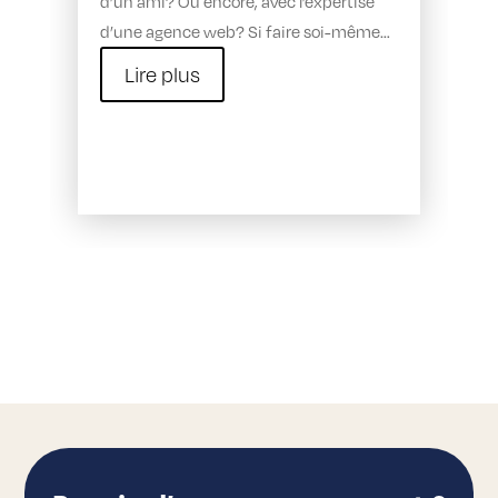
d’un ami? Ou encore, avec l’expertise
d’une agence web? Si faire soi-même…
Lire plus