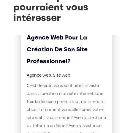
pourraient vous
intéresser
Pourquoi Faire Appel À Une
Agence Web Pour La
Création De Son Site
Professionnel?
Agence web
,
Site web
C’est décidé : vous souhaitez investir
dans la création d’un site internet. Une
fois la décision prise, il faut maintenant
choisir comment vous allez créer votre
site web : vous-même? Avec l’aide d’une
plateforme en ligne? Avec l’assistance