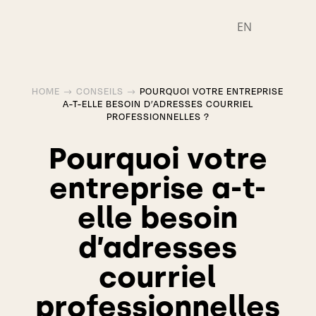
EN
HOME
CONSEILS
POURQUOI VOTRE ENTREPRISE
$
$
A-T-ELLE BESOIN D’ADRESSES COURRIEL
PROFESSIONNELLES ?
Pourquoi votre
entreprise a-t-
elle besoin
d’adresses
courriel
professionnelles