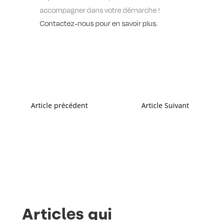
accompagner dans votre démarche !
Contactez-nous pour en savoir plus
.
←
Article précédent
Article Suivant
→
Articles qui