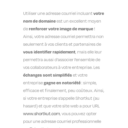
votre
Utiliser une adresse courriel incluant
nom de domaine
est un excellent moyen
renforcer votre image de marque
de
!
Ainsi, votre adresse courriel permettra non
seulement à vos clients et partenaires de
vous identifier rapidement
, mais elle leur
permettra aussi d’associer l’ensemble de
vos collaborateurs à votre entreprise. Les
échanges sont simplifiés
et votre
gagne en notoriété
entreprise
: simple,
efficace et finalement, peu coûteux. Ainsi,
si votre entreprise s’appelle Shortkut (au
hasard) et que votre site web a pour URL
www.shortkut.com
, vous pouvez opter
pour une adresse courriel professionnelle