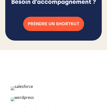
Besoin d’accompagnement ?
PRENDRE UN SHORTKUT