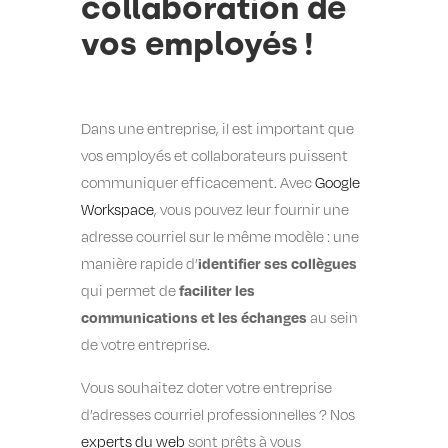
collaboration de
vos employés !
Dans une entreprise, il est important que
vos employés et collaborateurs puissent
communiquer efficacement. Avec
Google
Workspace
, vous pouvez leur fournir une
adresse courriel sur le même modèle : une
identifier ses collègues
manière rapide d’
faciliter les
qui permet de
communications
et les échanges
au sein
de votre entreprise.
Vous souhaitez doter votre entreprise
d’adresses courriel professionnelles ? Nos
experts du web
sont prêts à vous